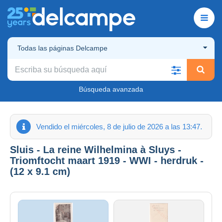
Todas las páginas Delcampe
Búsqueda avanzada
Vendido el miércoles, 8 de julio de 2026 a las 13:47.
Sluis - La reine Wilhelmina à Sluys -
Triomftocht maart 1919 - WWI - herdruk -
(12 x 9.1 cm)