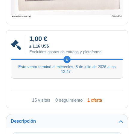
1,00 €
± 1,16 US$
Excluidos gastos de entrega y plataforma
Esta venta terminó el
miércoles, 8 de julio de 2026 a las
13:47
.
15 visitas
0 seguimiento
1 oferta
Descripción