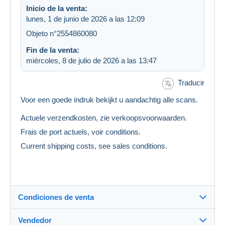
Inicio de la venta:
lunes, 1 de junio de 2026 a las 12:09
Objeto n°2554860080
Fin de la venta:
miércoles, 8 de julio de 2026 a las 13:47
Traducir
Voor een goede indruk bekijkt u aandachtig alle scans.
Actuele verzendkosten, zie verkoopsvoorwaarden.
Frais de port actuels, voir conditions.
Current shipping costs, see sales conditions.
Condiciones de venta
Vendedor