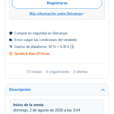
Registrarse
Más información sobre Delcampe
Comprar en
seguridad
en Delcampe
Envío según las
condiciones del vendedor
.
Gastos de plataforma:
10 % + 0,30 €
Queda
6 días 23 horas
73 visitas
0 seguimiento
0 ofertas
Descripción
Inicio de la venta:
domingo, 2 de agosto de 2026 a las 3:04