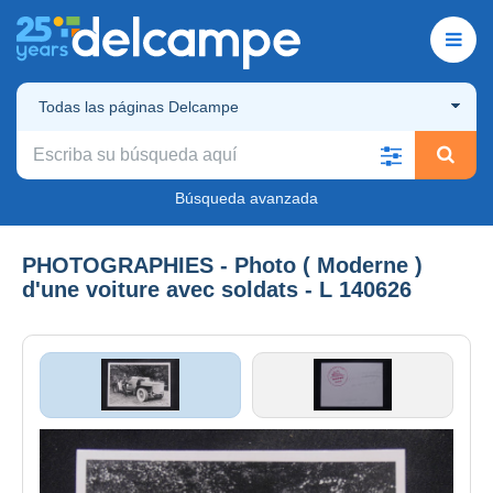
Todas las páginas Delcampe
Búsqueda avanzada
PHOTOGRAPHIES - Photo ( Moderne )
d'une voiture avec soldats - L 140626