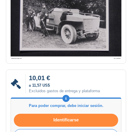
10,01 €
± 11,57 US$
Excluidos gastos de entrega y plataforma
Para poder comprar, debe iniciar sesión.
Identificarse