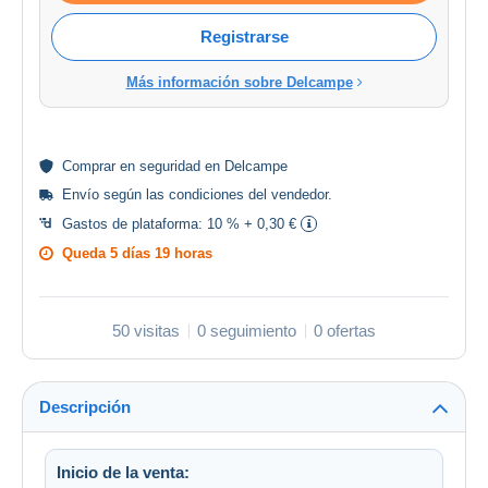
Registrarse
Más información sobre Delcampe
Comprar en
seguridad
en Delcampe
Envío según las
condiciones del vendedor
.
Gastos de plataforma:
10 % + 0,30 €
Queda
5 días 19 horas
50 visitas
0 seguimiento
0 ofertas
Descripción
Inicio de la venta: