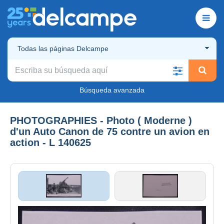
Todas las páginas Delcampe
Búsqueda avanzada
PHOTOGRAPHIES - Photo ( Moderne )
d'un Auto Canon de 75 contre un avion en
action - L 140625