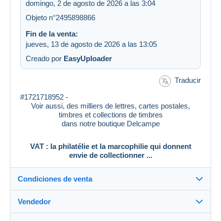
domingo, 2 de agosto de 2026 a las 3:04
Objeto n°2495898866
Fin de la venta:
jueves, 13 de agosto de 2026 a las 13:05
Creado por
EasyUploader
Traducir
#1721718952 -
Voir aussi, des milliers de lettres, cartes postales,
timbres et collections de timbres
dans notre boutique Delcampe
VAT : la philatélie et la marcophilie qui donnent
envie de collectionner ...
Condiciones de venta
Vendedor
Destino: