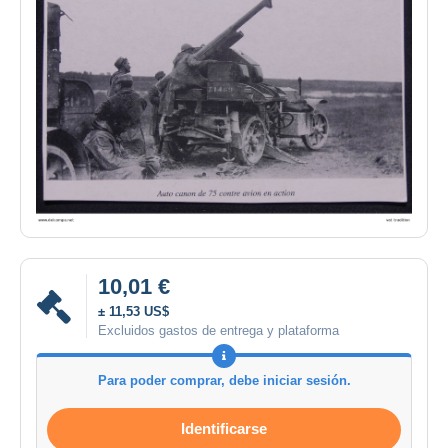
10,01 €
± 11,53 US$
Excluidos gastos de entrega y plataforma
Para poder comprar, debe iniciar sesión.
Identificarse