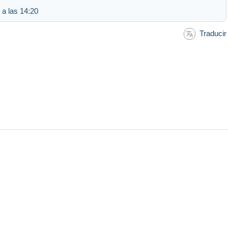
 a las 14:20
Traducir