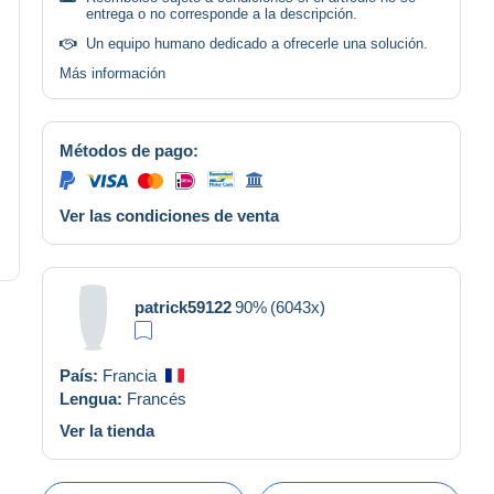
entrega o no corresponde a la descripción.
Un equipo humano dedicado a ofrecerle una solución.
Más información
Métodos de pago:
Ver las condiciones de venta
patrick59122
90%
(6043x)
País:
Francia
Lengua:
Francés
Ver la tienda