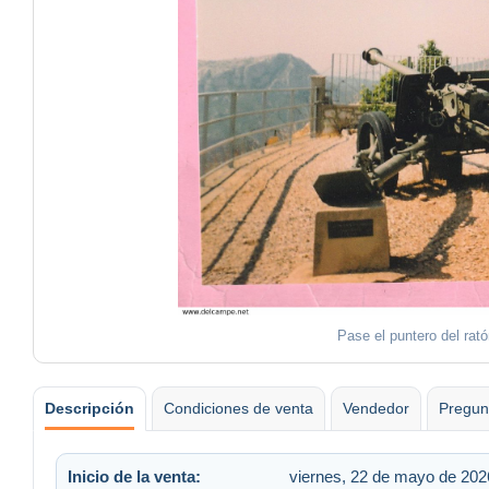
Pase el puntero del rat
Descripción
Condiciones de venta
Vendedor
Pregun
Inicio de la venta:
viernes, 22 de mayo de 2026