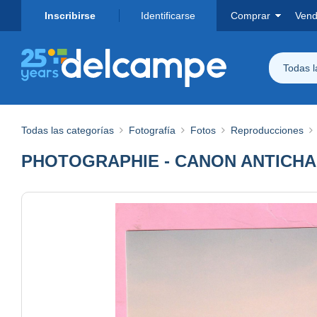
Inscribirse
Identificarse
Comprar
Vend
Todas 
Todas las categorías
Fotografía
Fotos
Reproducciones
PHOTOGRAPHIE - CANON ANTICHA