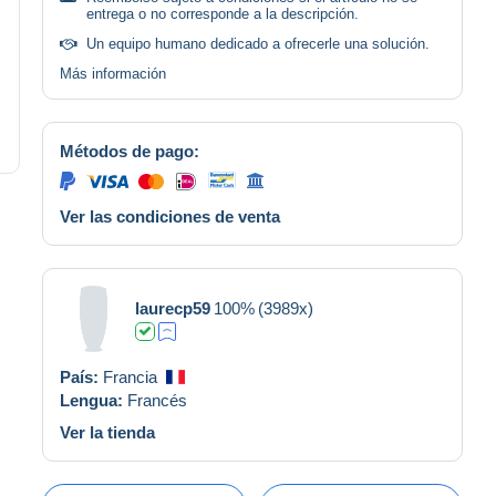
entrega o no corresponde a la descripción.
Un equipo humano dedicado a ofrecerle una solución.
Más información
Métodos de pago:
Ver las condiciones de venta
laurecp59
100%
(3989x)
País:
Francia
Lengua:
Francés
Ver la tienda