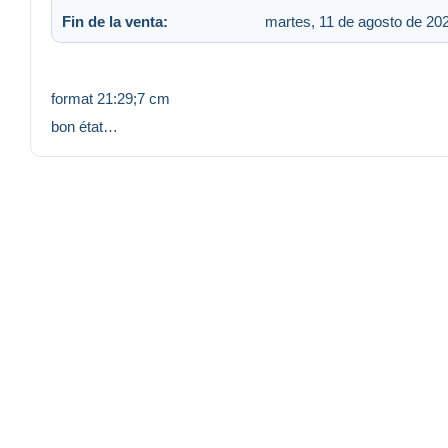
Fin de la venta:
martes, 11 de agosto de 202
format 21:29;7 cm
bon état…