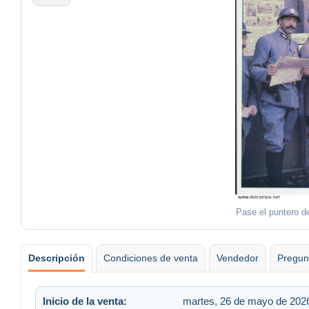
Pase el puntero de
Descripción
Condiciones de venta
Vendedor
Pregun
Inicio de la venta:
martes, 26 de mayo de 2026