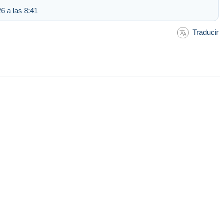
6 a las 8:41
Traducir