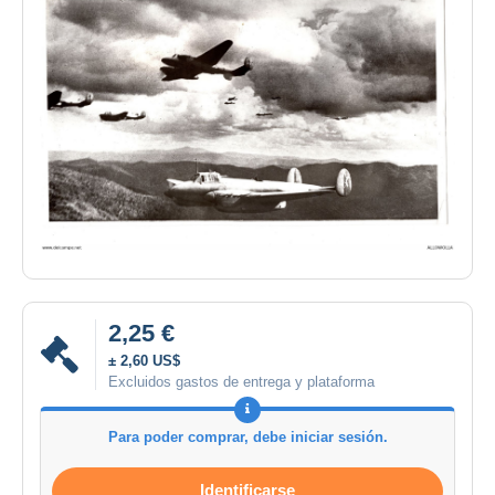
2,25 €
± 2,60 US$
Excluidos gastos de entrega y plataforma
Para poder comprar, debe iniciar sesión.
Identificarse