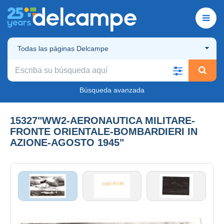
Todas las páginas Delcampe
Búsqueda avanzada
15327"WW2-AERONAUTICA MILITARE-
FRONTE ORIENTALE-BOMBARDIERI IN
AZIONE-AGOSTO 1945"