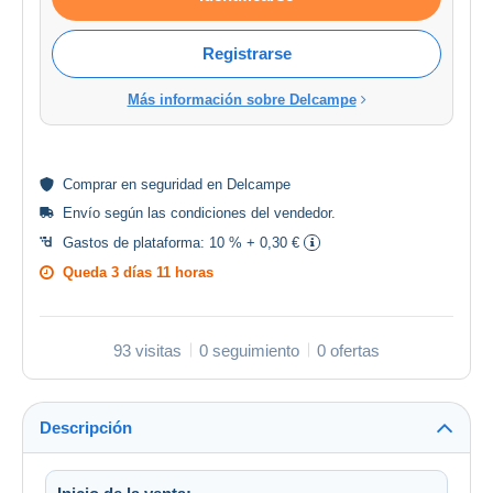
Registrarse
Más información sobre Delcampe
Comprar en
seguridad
en Delcampe
Envío según las
condiciones del vendedor
.
Gastos de plataforma:
10 % + 0,30 €
Queda
3 días 11 horas
93 visitas
0 seguimiento
0 ofertas
Descripción