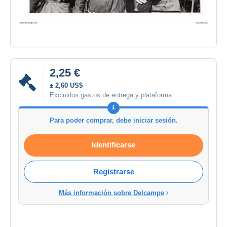
2,25 €
± 2,60 US$
Excluidos gastos de entrega y plataforma
Para poder comprar, debe iniciar sesión.
Identificarse
Registrarse
Más información sobre Delcampe