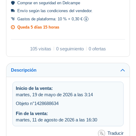
Comprar en
seguridad
en Delcampe
Envío según las
condiciones del vendedor
.
Gastos de plataforma:
10 % + 0,30 €
Queda
5 días 15 horas
105 visitas
0 seguimiento
0 ofertas
Descripción
Inicio de la venta:
martes, 19 de mayo de 2026 a las 3:14
Objeto n°1428688634
Fin de la venta:
martes, 11 de agosto de 2026 a las 16:30
Traducir