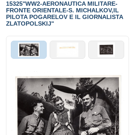
15325"WW2-AERONAUTICA MILITARE-
FRONTE ORIENTALE-S. MICHALKOV,IL
PILOTA POGARELOV E IL GIORNALISTA
ZLATOPOLSKIJ"