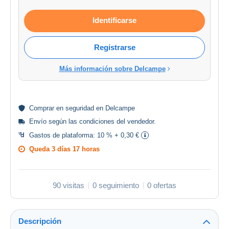
Identificarse
Registrarse
Más información sobre Delcampe
Comprar en
seguridad
en Delcampe
Envío según las
condiciones del vendedor
.
Gastos de plataforma:
10 % + 0,30 €
Queda
3 días 17 horas
90 visitas
0 seguimiento
0 ofertas
Descripción