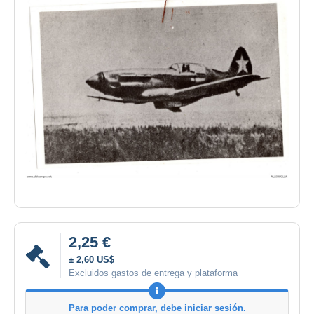
2,25 €
± 2,60 US$
Excluidos gastos de entrega y plataforma
Para poder comprar, debe iniciar sesión.