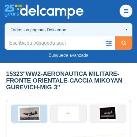
Todas las páginas Delcampe
Búsqueda avanzada
15323"WW2-AERONAUTICA MILITARE-
FRONTE ORIENTALE-CACCIA MIKOYAN
GUREVICH-MIG 3"