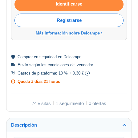
Identificarse
Registrarse
Más información sobre Delcampe
Comprar en
seguridad
en Delcampe
Envío según las
condiciones del vendedor
.
Gastos de plataforma:
10 % + 0,30 €
Queda
3 días 21 horas
74 visitas
1 seguimiento
0 ofertas
Descripción