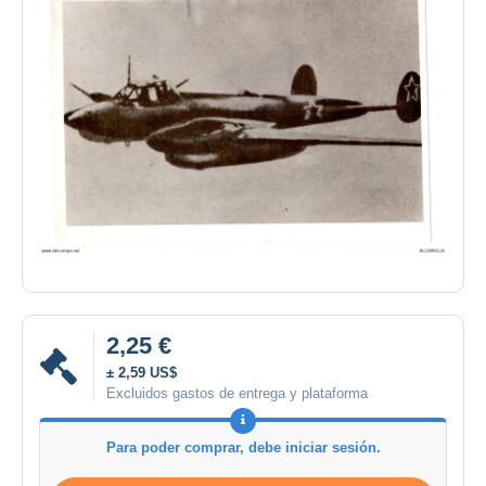
2,25 €
± 2,59 US$
Excluidos gastos de entrega y plataforma
Para poder comprar, debe iniciar sesión.