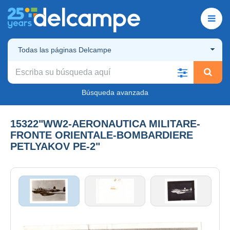
Todas las páginas Delcampe
Búsqueda avanzada
15322"WW2-AERONAUTICA MILITARE-
FRONTE ORIENTALE-BOMBARDIERE
PETLYAKOV PE-2"