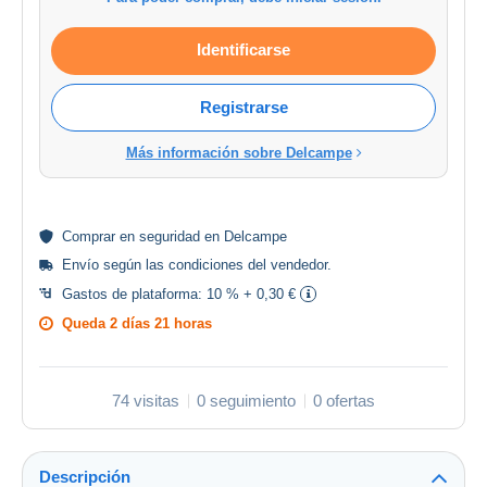
Identificarse
Registrarse
Más información sobre Delcampe
Comprar en
seguridad
en Delcampe
Envío según las
condiciones del vendedor
.
Gastos de plataforma:
10 % + 0,30 €
Queda
2 días 21 horas
74 visitas
0 seguimiento
0 ofertas
Descripción