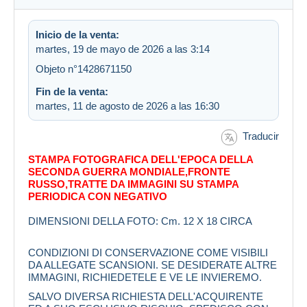
Inicio de la venta:
martes, 19 de mayo de 2026 a las 3:14
Objeto n°1428671150
Fin de la venta:
martes, 11 de agosto de 2026 a las 16:30
Traducir
STAMPA FOTOGRAFICA DELL'EPOCA DELLA
SECONDA GUERRA MONDIALE,FRONTE
RUSSO,TRATTE DA IMMAGINI SU STAMPA
PERIODICA CON NEGATIVO
DIMENSIONI DELLA FOTO: Cm. 12 X 18 CIRCA
CONDIZIONI DI CONSERVAZIONE COME VISIBILI
DA ALLEGATE SCANSIONI. SE DESIDERATE ALTRE
IMMAGINI, RICHIEDETELE E VE LE INVIEREMO.
SALVO DIVERSA RICHIESTA DELL'ACQUIRENTE