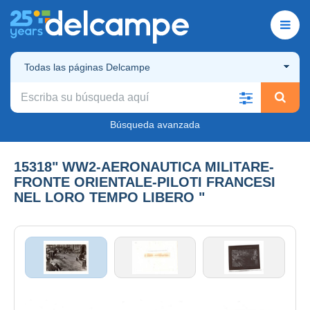
Todas las páginas Delcampe
Búsqueda avanzada
15318" WW2-AERONAUTICA MILITARE-
FRONTE ORIENTALE-PILOTI FRANCESI
NEL LORO TEMPO LIBERO "