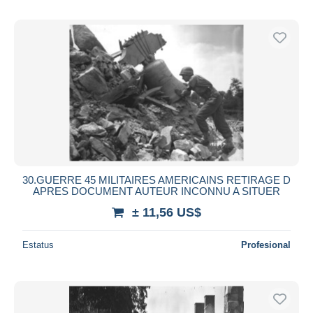
30.GUERRE 45 MILITAIRES AMERICAINS RETIRAGE D
APRES DOCUMENT AUTEUR INCONNU A SITUER
± 11,56 US$
Estatus
Profesional