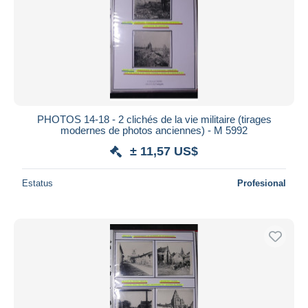
Aplicar
PHOTOS 14-18 - 2 clichés de la vie militaire (tirages
modernes de photos anciennes) - M 5992
± 11,57 US$
Estatus
Profesional