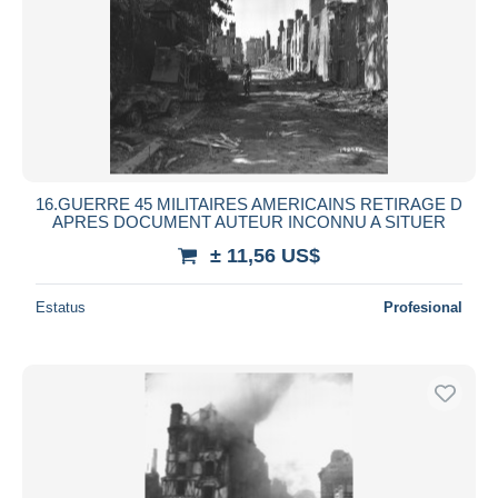
16.GUERRE 45 MILITAIRES AMERICAINS RETIRAGE D
APRES DOCUMENT AUTEUR INCONNU A SITUER
± 11,56 US$
Estatus
Profesional