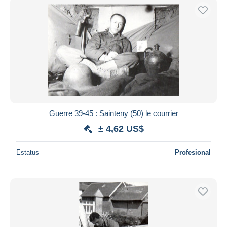
Guerre 39-45 : Sainteny (50) le courrier
± 4,62 US$
Estatus
Profesional