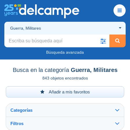
Guerra, Militares
Búsqueda avanzada
Busca en la categoría
Guerra, Militares
843 objetos encontrados
Añadir a mis favoritos
Categorías
Filtros
Ver todo