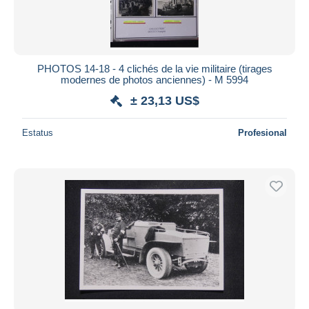
PHOTOS 14-18 - 4 clichés de la vie militaire (tirages
modernes de photos anciennes) - M 5994
± 23,13 US$
Estatus
Profesional