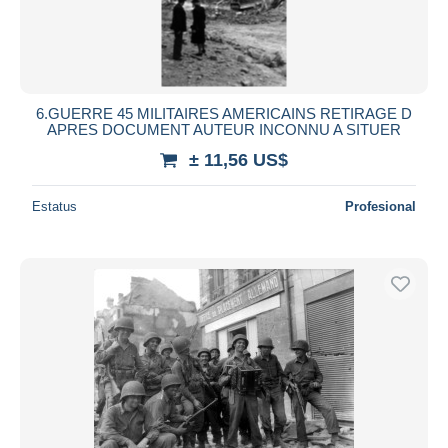
6.GUERRE 45 MILITAIRES AMERICAINS RETIRAGE D
APRES DOCUMENT AUTEUR INCONNU A SITUER
± 11,56 US$
Estatus
Profesional