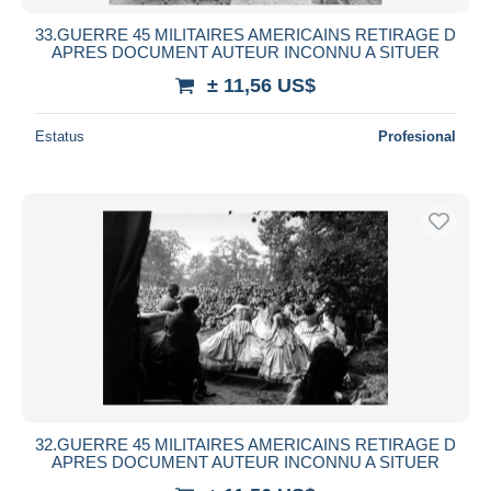
33.GUERRE 45 MILITAIRES AMERICAINS RETIRAGE D
APRES DOCUMENT AUTEUR INCONNU A SITUER
± 11,56 US$
Estatus
Profesional
32.GUERRE 45 MILITAIRES AMERICAINS RETIRAGE D
APRES DOCUMENT AUTEUR INCONNU A SITUER