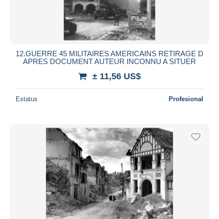
12.GUERRE 45 MILITAIRES AMERICAINS RETIRAGE D
APRES DOCUMENT AUTEUR INCONNU A SITUER
± 11,56 US$
Estatus
Profesional