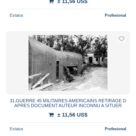
± 11,56 US$
Estatus
Profesional
31.GUERRE 45 MILITAIRES AMERICAINS RETIRAGE D
APRES DOCUMENT AUTEUR INCONNU A SITUER
± 11,56 US$
Estatus
Profesional