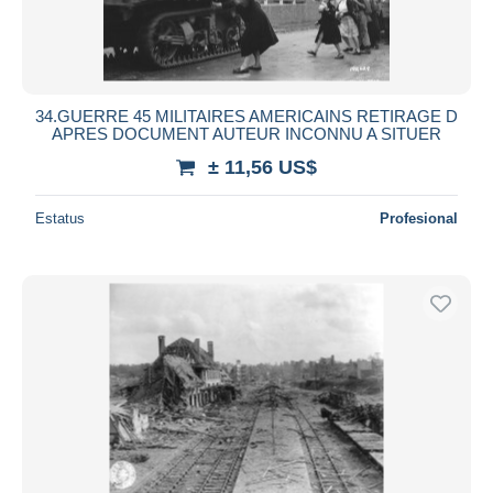
34.GUERRE 45 MILITAIRES AMERICAINS RETIRAGE D
APRES DOCUMENT AUTEUR INCONNU A SITUER
± 11,56 US$
Estatus
Profesional