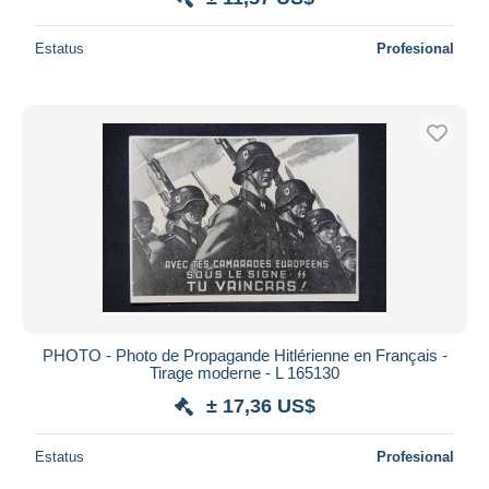
Estatus
Profesional
PHOTO - Photo de Propagande Hitlérienne en Français -
Tirage moderne - L 165130
± 17,36 US$
Estatus
Profesional