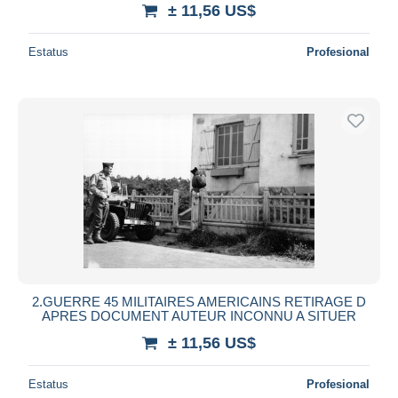
± 11,56 US$
Estatus
Profesional
2.GUERRE 45 MILITAIRES AMERICAINS RETIRAGE D
APRES DOCUMENT AUTEUR INCONNU A SITUER
± 11,56 US$
Estatus
Profesional