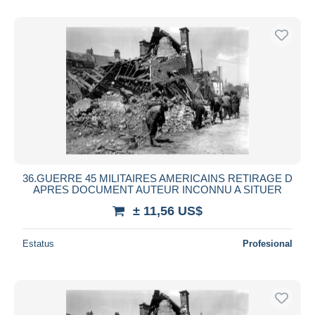
36.GUERRE 45 MILITAIRES AMERICAINS RETIRAGE D
APRES DOCUMENT AUTEUR INCONNU A SITUER
± 11,56 US$
Estatus
Profesional