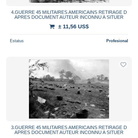
4.GUERRE 45 MILITAIRES AMERICAINS RETIRAGE D
APRES DOCUMENT AUTEUR INCONNU A SITUER
± 11,56 US$
Estatus
Profesional
3.GUERRE 45 MILITAIRES AMERICAINS RETIRAGE D
APRES DOCUMENT AUTEUR INCONNU A SITUER