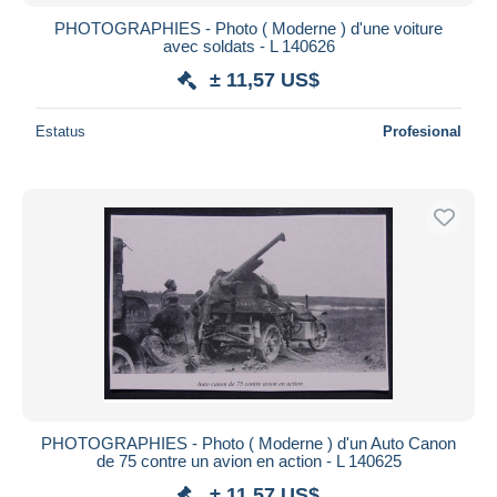
PHOTOGRAPHIES - Photo ( Moderne ) d'une voiture
avec soldats - L 140626
± 11,57 US$
Estatus
Profesional
PHOTOGRAPHIES - Photo ( Moderne ) d'un Auto Canon
de 75 contre un avion en action - L 140625
± 11,57 US$