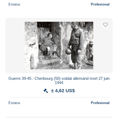
Estatus
Profesional
Guerre 39-45 : Cherbourg (50) soldat allemand mort 27 juin
1944
± 4,62 US$
Estatus
Profesional