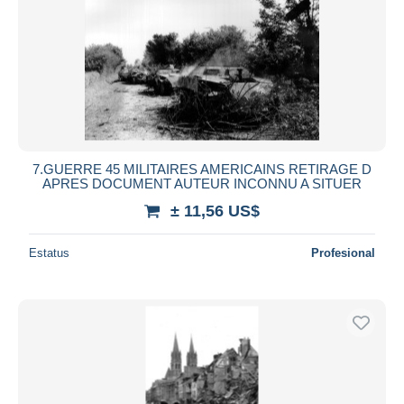
7.GUERRE 45 MILITAIRES AMERICAINS RETIRAGE D
APRES DOCUMENT AUTEUR INCONNU A SITUER
± 11,56 US$
Estatus
Profesional