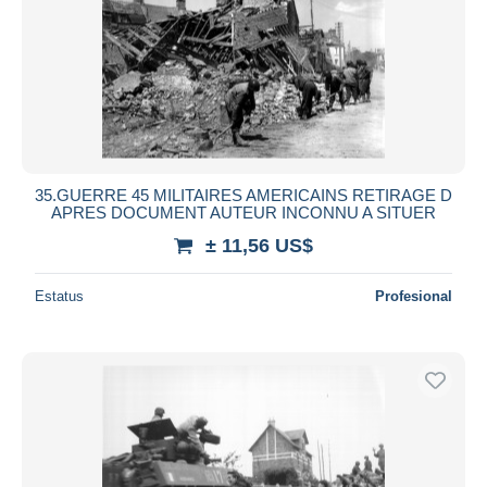
35.GUERRE 45 MILITAIRES AMERICAINS RETIRAGE D
APRES DOCUMENT AUTEUR INCONNU A SITUER
± 11,56 US$
Estatus
Profesional