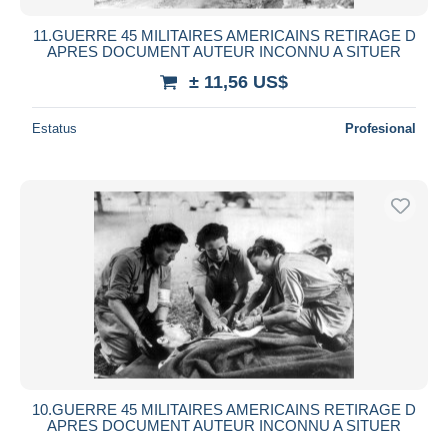
11.GUERRE 45 MILITAIRES AMERICAINS RETIRAGE D
APRES DOCUMENT AUTEUR INCONNU A SITUER
± 11,56 US$
Estatus
Profesional
10.GUERRE 45 MILITAIRES AMERICAINS RETIRAGE D
APRES DOCUMENT AUTEUR INCONNU A SITUER