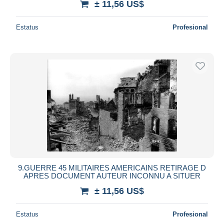
± 11,56 US$
Estatus
Profesional
9.GUERRE 45 MILITAIRES AMERICAINS RETIRAGE D
APRES DOCUMENT AUTEUR INCONNU A SITUER
± 11,56 US$
Estatus
Profesional