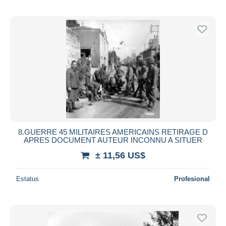
8.GUERRE 45 MILITAIRES AMERICAINS RETIRAGE D
APRES DOCUMENT AUTEUR INCONNU A SITUER
± 11,56 US$
Estatus
Profesional