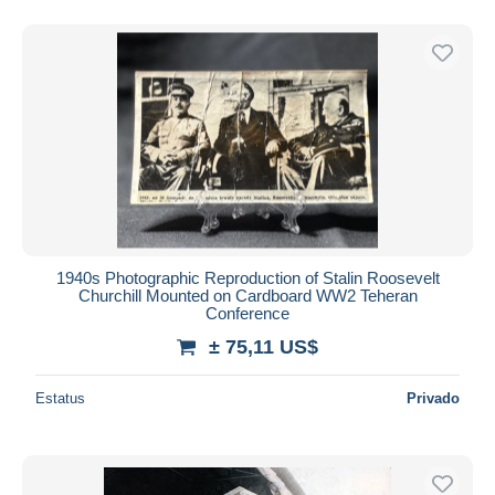
1940s Photographic Reproduction of Stalin Roosevelt
Churchill Mounted on Cardboard WW2 Teheran
Conference
± 75,11 US$
Estatus
Privado