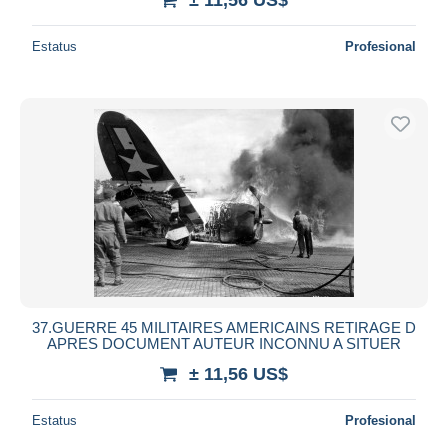
Estatus
Profesional
37.GUERRE 45 MILITAIRES AMERICAINS RETIRAGE D
APRES DOCUMENT AUTEUR INCONNU A SITUER
± 11,56 US$
Estatus
Profesional