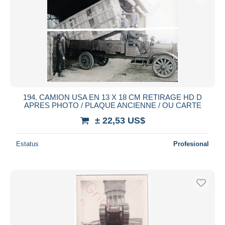
194. CAMION USA EN 13 X 18 CM RETIRAGE HD D
APRES PHOTO / PLAQUE ANCIENNE / OU CARTE
± 22,53 US$
Estatus
Profesional