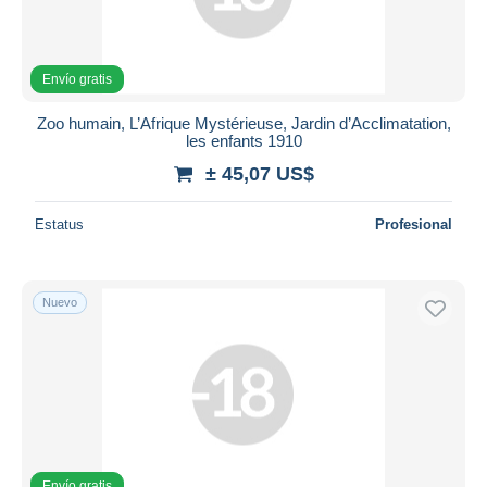
Envío gratis
Zoo humain, L’Afrique Mystérieuse, Jardin d’Acclimatation,
les enfants 1910
± 45,07 US$
Estatus
Profesional
Nuevo
Envío gratis