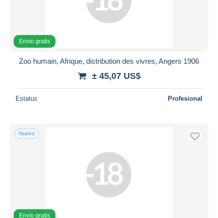
Aplicar
Envío gratis
Zoo humain, Afrique, distribution des vivres, Angers 1906
± 45,07 US$
Estatus
Profesional
Nuevo
Envío gratis