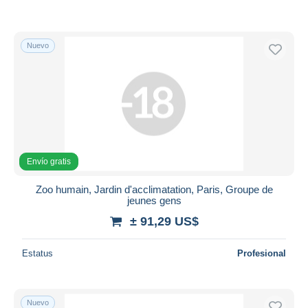
Nuevo
Envío gratis
Zoo humain, Jardin d'acclimatation, Paris, Groupe de
jeunes gens
± 91,29 US$
Estatus
Profesional
Nuevo