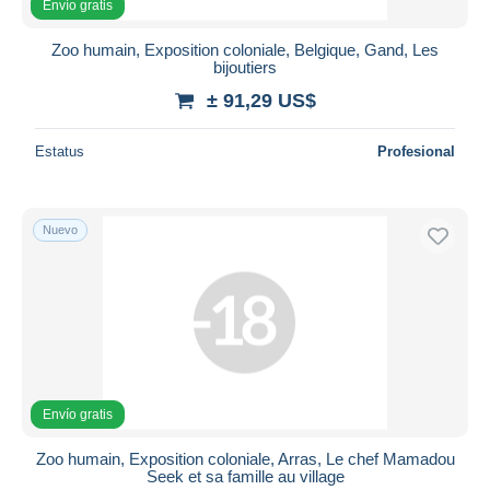
Envío gratis
Zoo humain, Exposition coloniale, Belgique, Gand, Les
bijoutiers
± 91,29 US$
Estatus
Profesional
Nuevo
Envío gratis
Zoo humain, Exposition coloniale, Arras, Le chef Mamadou
Seek et sa famille au village