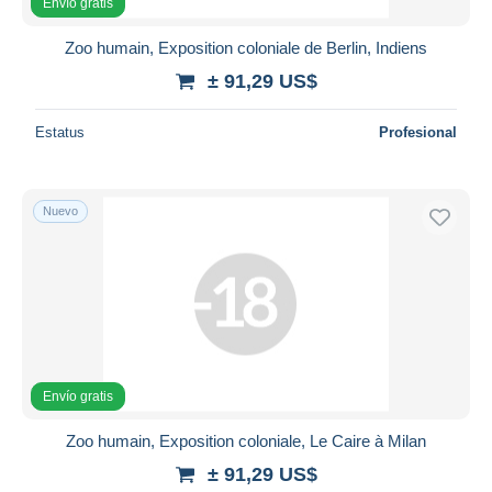
Envío gratis
Zoo humain, Exposition coloniale de Berlin, Indiens
± 91,29 US$
Estatus
Profesional
Nuevo
Envío gratis
Zoo humain, Exposition coloniale, Le Caire à Milan
± 91,29 US$