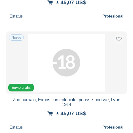
± 45,07 US$
Estatus
Profesional
Nuevo
Envío gratis
Zoo humain, Exposition coloniale, pousse-pousse, Lyon
1914
± 45,07 US$
Estatus
Profesional