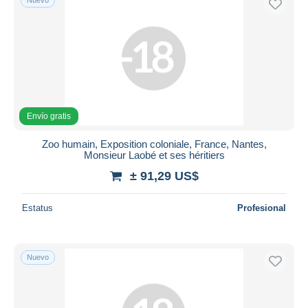
Envío gratis
Zoo humain, Exposition coloniale, France, Nantes,
Monsieur Laobé et ses héritiers
± 91,29 US$
Estatus
Profesional
Nuevo