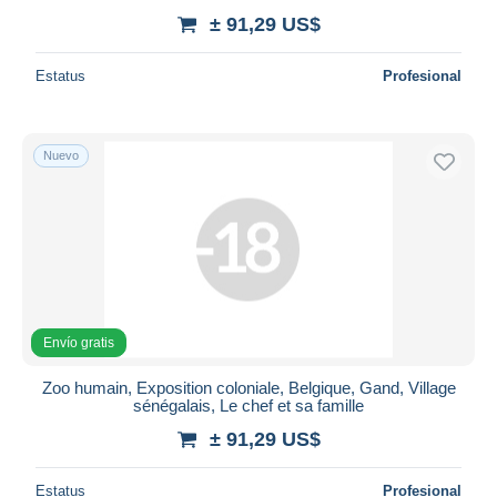
± 91,29 US$
Estatus
Profesional
Nuevo
Envío gratis
Zoo humain, Exposition coloniale, Belgique, Gand, Village
sénégalais, Le chef et sa famille
± 91,29 US$
Estatus
Profesional