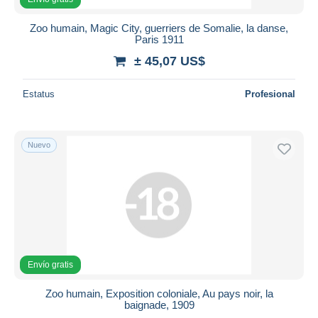
Zoo humain, Magic City, guerriers de Somalie, la danse,
Paris 1911
± 45,07 US$
Estatus
Profesional
Nuevo
Envío gratis
Zoo humain, Exposition coloniale, Au pays noir, la
baignade, 1909