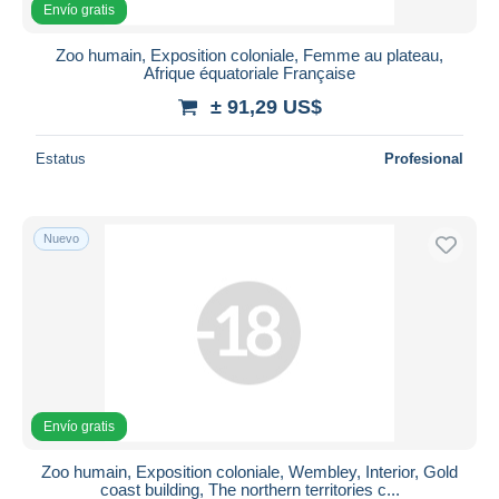
Envío gratis
Zoo humain, Exposition coloniale, Femme au plateau,
Afrique équatoriale Française
± 91,29 US$
Estatus
Profesional
Nuevo
Envío gratis
Zoo humain, Exposition coloniale, Wembley, Interior, Gold
coast building, The northern territories c...