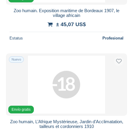
Zoo humain. Exposition maritime de Bordeaux 1907, le
village africain
± 45,07 US$
Estatus
Profesional
Nuevo
Envío gratis
Zoo humain, L’Afrique Mystérieuse, Jardin d’Acclimatation,
tailleurs et cordonniers 1910