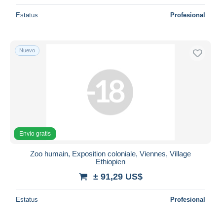
Estatus
Profesional
Nuevo
Envío gratis
Zoo humain, Exposition coloniale, Viennes, Village
Ethiopien
± 91,29 US$
Estatus
Profesional