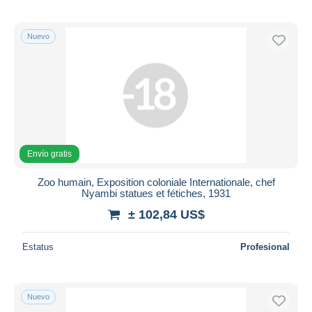
Nuevo
Envío gratis
Zoo humain, Exposition coloniale Internationale, chef
Nyambi statues et fétiches, 1931
± 102,84 US$
Estatus
Profesional
Nuevo