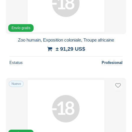
Envío gratis
Zoo humain, Exposition coloniale, Troupe africaine
± 91,29 US$
Estatus
Profesional
Nuevo