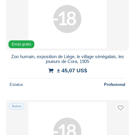
Envío gratis
Zoo humain, exposition de Liège, le village sénégalais, les
joueurs de Cora, 1905
± 45,07 US$
Estatus
Profesional
Nuevo