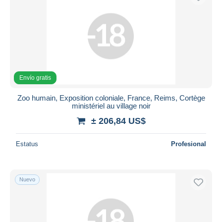
Envío gratis
Zoo humain, Exposition coloniale, France, Reims, Cortège
ministériel au village noir
± 206,84 US$
Estatus
Profesional
Nuevo