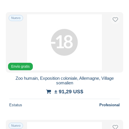
Nuevo
Envío gratis
Zoo humain, Exposition coloniale, Allemagne, Village
somalien
± 91,29 US$
Estatus
Profesional
Nuevo