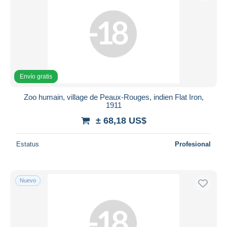
Envío gratis
Zoo humain, village de Peaux-Rouges, indien Flat Iron,
1911
± 68,18 US$
Estatus
Profesional
Nuevo