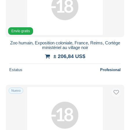
Envío gratis
Zoo humain, Exposition coloniale, France, Reims, Cortège
ministériel au village noir
± 206,84 US$
Estatus
Profesional
Nuevo