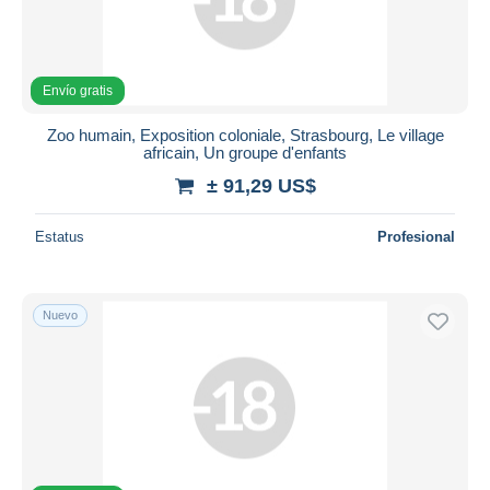
Envío gratis
Zoo humain, Exposition coloniale, Strasbourg, Le village
africain, Un groupe d'enfants
± 91,29 US$
Estatus
Profesional
Nuevo