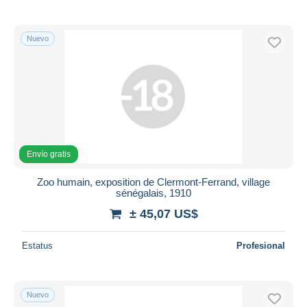
Nuevo
Envío gratis
Zoo humain, exposition de Clermont-Ferrand, village
sénégalais, 1910
± 45,07 US$
Estatus
Profesional
Nuevo