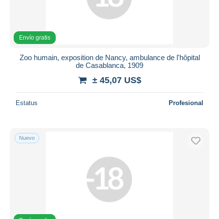
Envío gratis
Zoo humain, exposition de Nancy, ambulance de l'hôpital
de Casablanca, 1909
± 45,07 US$
Estatus
Profesional
Nuevo