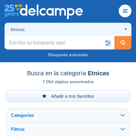
Etnicas
Búsqueda avanzada
Busca en la categoría
Etnicas
7.054 objetos encontrados
Añadir a mis favoritos
Categorías
Filtros
Ver todo