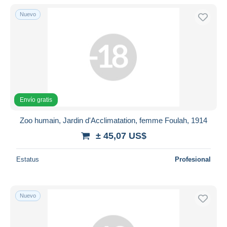
Nuevo
Envío gratis
Zoo humain, Jardin d'Acclimatation, femme Foulah, 1914
± 45,07 US$
Estatus
Profesional
Nuevo