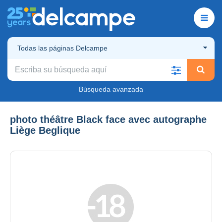
Todas las páginas Delcampe
Búsqueda avanzada
photo théâtre Black face avec autographe
Liège Beglique