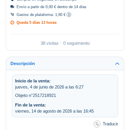
Envío a partir de 0,00 € dentro de 14 días
Gastos de plataforma:
1,80 €
Queda
5 días 13 horas
38 visitas
0 seguimiento
Descripción
Inicio de la venta:
jueves, 4 de junio de 2026 a las 6:27
Objeto n°2517218921
Fin de la venta:
viernes, 14 de agosto de 2026 a las 16:45
Traducir