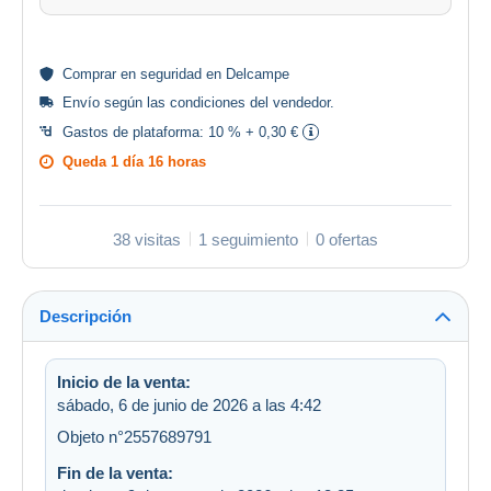
Comprar en
seguridad
en Delcampe
Envío según las
condiciones del vendedor
.
Gastos de plataforma:
10 % + 0,30 €
Queda
1 día 16 horas
38 visitas
1 seguimiento
0 ofertas
Descripción
Inicio de la venta:
sábado, 6 de junio de 2026 a las 4:42
Objeto n°2557689791
Fin de la venta: