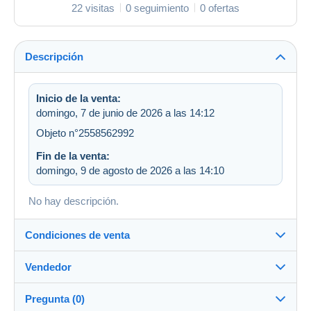
22 visitas
0 seguimiento
0 ofertas
Descripción
Inicio de la venta:
domingo, 7 de junio de 2026 a las 14:12
Objeto n°2558562992
Fin de la venta:
domingo, 9 de agosto de 2026 a las 14:10
No hay descripción.
Condiciones de venta
Vendedor
Destino:
Ver la lista de países
Pregunta (0)