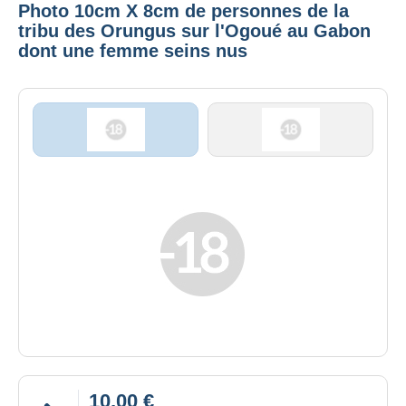
Photo 10cm X 8cm de personnes de la
tribu des Orungus sur l'Ogoué au Gabon
dont une femme seins nus
10,00 €