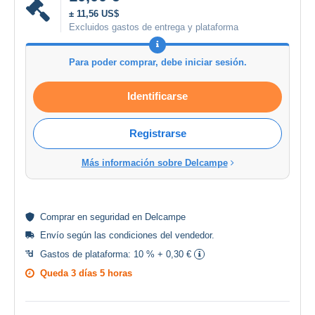
± 11,56 US$
Excluidos gastos de entrega y plataforma
Para poder comprar, debe iniciar sesión.
Identificarse
Registrarse
Más información sobre Delcampe
Comprar en
seguridad
en Delcampe
Envío según las
condiciones del vendedor
.
Gastos de plataforma:
10 % + 0,30 €
Queda
3 días 5 horas