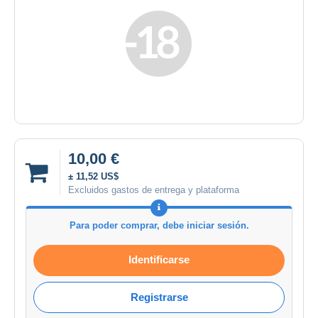
10,00 €
± 11,52 US$
Excluidos gastos de entrega y plataforma
Para poder comprar, debe iniciar sesión.
Identificarse
Registrarse