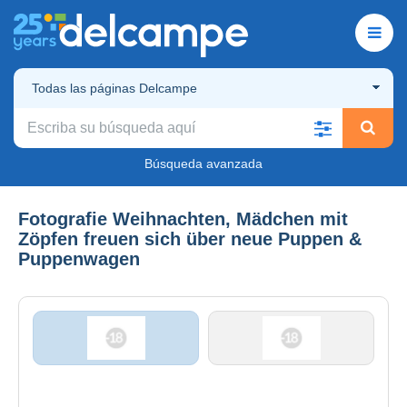
Todas las páginas Delcampe
Búsqueda avanzada
Fotografie Weihnachten, Mädchen mit
Zöpfen freuen sich über neue Puppen &
Puppenwagen