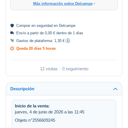
Más información sobre Delcampe
Comprar en
seguridad
en Delcampe
Envío a partir de 0,00 € dentro de 1 días
Gastos de plataforma:
1,30 €
Queda
20 días 5 horas
12 visitas
0 seguimiento
Descripción
Inicio de la venta:
jueves, 4 de junio de 2026 a las 11:45
Objeto n°2556609245