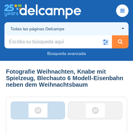
Todas las páginas Delcampe
Búsqueda avanzada
Fotografie Weihnachten, Knabe mit
Spielzeug, Blechauto 6 Modell-Eisenbahn
neben dem Weihnachtsbaum