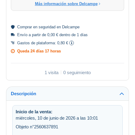
Más información sobre Delcampe
Comprar en
seguridad
en Delcampe
Envío a partir de 0,00 € dentro de 1 días
Gastos de plataforma:
0,80 €
Queda
24 días 17 horas
1 visita
0 seguimiento
Descripción
Inicio de la venta:
miércoles, 10 de junio de 2026 a las 10:01
Objeto n°2560637891