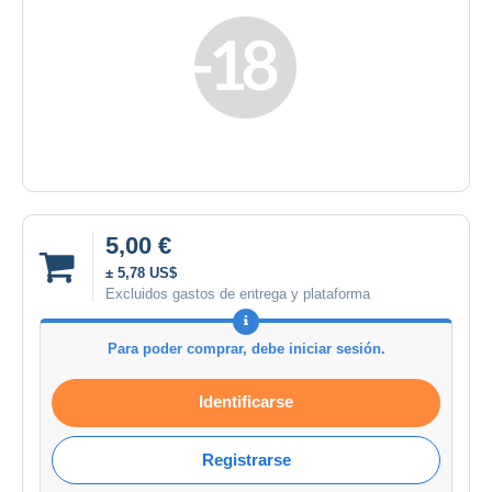
5,00 €
± 5,78 US$
Excluidos gastos de entrega y plataforma
Para poder comprar, debe iniciar sesión.
Identificarse
Registrarse