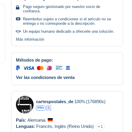
Pago seguro gestionado por nuestro socio de
confianza.
Reembolso sujeto a condiciones si el artículo no se
entrega o no corresponde a la descripción.
Un equipo humano dedicado a ofrecerle una solución.
Más información
Métodos de pago:
Ver las condiciones de venta
cartespostales_de
100%
(176890x)
PRO
País:
Alemania
Lenguas:
Francés,
Inglés (Reino Unido)
1