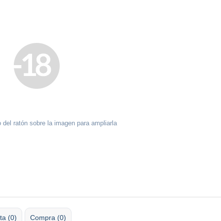
 del ratón sobre la imagen para ampliarla
ta (0)
Compra (0)