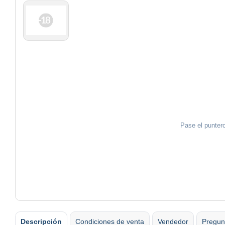
Pase el puntero
Descripción
Condiciones de venta
Vendedor
Pregun