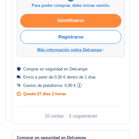
Para poder comprar, debe iniciar sesión.
Identificarse
Registrarse
Más información sobre Delcampe
Comprar en
seguridad
en Delcampe
Envío a partir de 0,00 € dentro de 1 días
Gastos de plataforma:
0,80 €
Queda
27 días 2 horas
10 visitas
0 seguimiento
Comprar en seguridad en Delcampe