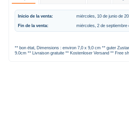
Inicio de la venta:
miércoles, 10 de junio de 20
Fin de la venta:
miércoles, 2 de septiembre 
** bon état, Dimensions : environ 7,0 x 9,0 cm ** guter Zusta
9.0cm ** Livraison gratuite ** Kostenloser Versand ** Free sh