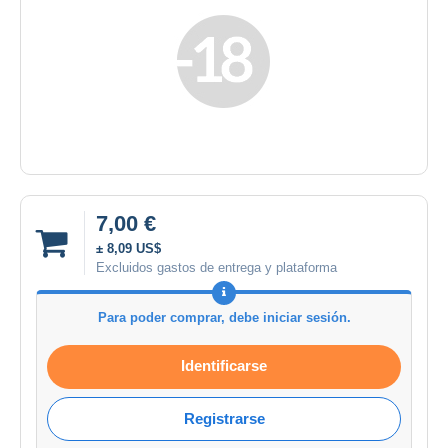
7,00 €
± 8,09 US$
Excluidos gastos de entrega y plataforma
Para poder comprar, debe iniciar sesión.
Identificarse
Registrarse