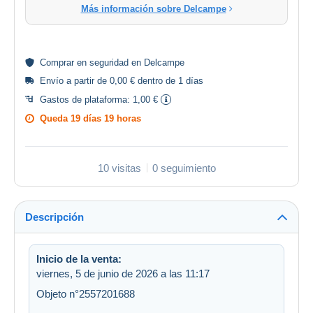
Más información sobre Delcampe
Comprar en
seguridad
en Delcampe
Envío a partir de 0,00 € dentro de 1 días
Gastos de plataforma:
1,00 €
Queda
19 días 19 horas
10 visitas
0 seguimiento
Descripción
Inicio de la venta:
viernes, 5 de junio de 2026 a las 11:17
Objeto n°2557201688