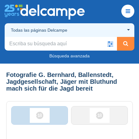
Todas las páginas Delcampe
Búsqueda avanzada
Fotografie G. Bernhard, Ballenstedt,
Jagdgesellschaft, Jäger mit Bluthund
mach sich für die Jagd bereit