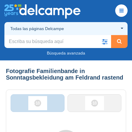
Todas las páginas Delcampe
Búsqueda avanzada
Fotografie Familienbande in
Sonntagsbekleidung am Feldrand rastend