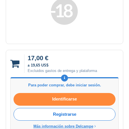
17,00 €
± 19,65 US$
Excluidos gastos de entrega y plataforma
Para poder comprar, debe iniciar sesión.
Identificarse
Registrarse
Más información sobre Delcampe