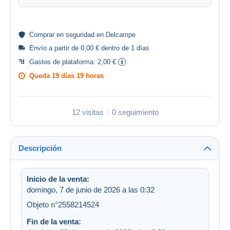
Comprar en
seguridad
en Delcampe
Envío a partir de 0,00 € dentro de 1 días
Gastos de plataforma:
2,00 €
Queda
19 días 19 horas
12 visitas
0 seguimiento
Descripción
Inicio de la venta:
domingo, 7 de junio de 2026 a las 0:32
Objeto n°2558214524
Fin de la venta: