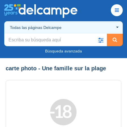
Todas las páginas Delcampe
Búsqueda avanzada
carte photo - Une famille sur la plage