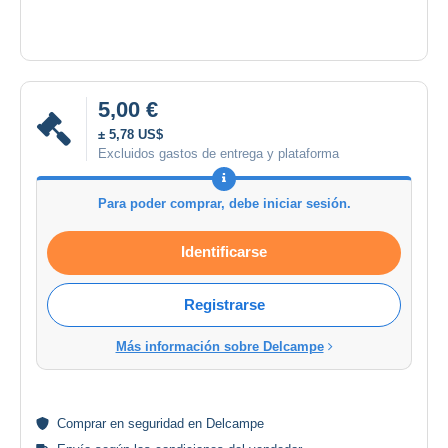
5,00 €
± 5,78 US$
Excluidos gastos de entrega y plataforma
Para poder comprar, debe iniciar sesión.
Identificarse
Registrarse
Más información sobre Delcampe
Comprar en
seguridad
en Delcampe