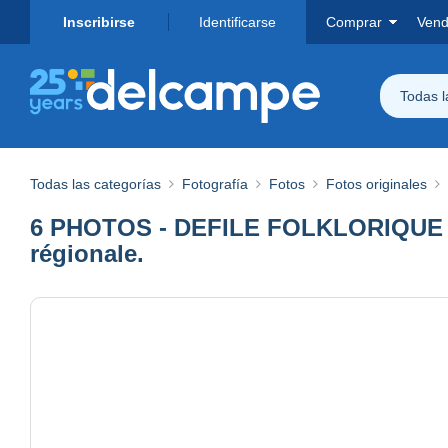
Inscribirse
Identificarse
Comprar
Vend
Todas 
Todas las categorías
Fotografía
Fotos
Fotos originales
6 PHOTOS - DEFILE FOLKLORIQUE 
régionale.