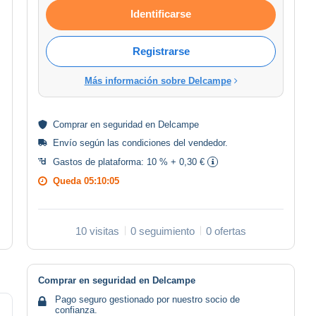
Identificarse
Registrarse
Más información sobre Delcampe
Comprar en
seguridad
en Delcampe
Envío según las
condiciones del vendedor
.
Gastos de plataforma:
10 % + 0,30 €
Queda
05:10:05
10 visitas
0 seguimiento
0 ofertas
Comprar en seguridad en Delcampe
Pago seguro gestionado por nuestro socio de
confianza.