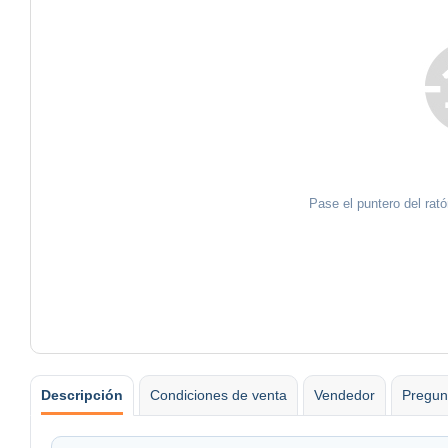
Pase el puntero del rat
Descripción
Condiciones de venta
Vendedor
Pregun