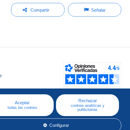
Compartir
Señalar
e
a
Rechazar
Aceptar
cookies analíticas y
todas las cookies
publicitarias
Configurar