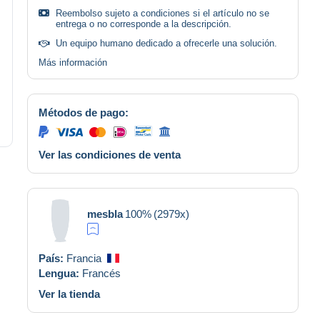
Reembolso sujeto a condiciones si el artículo no se
entrega o no corresponde a la descripción.
Un equipo humano dedicado a ofrecerle una solución.
Más información
Métodos de pago:
Ver las condiciones de venta
mesbla
100%
(2979x)
País:
Francia
Lengua:
Francés
Ver la tienda