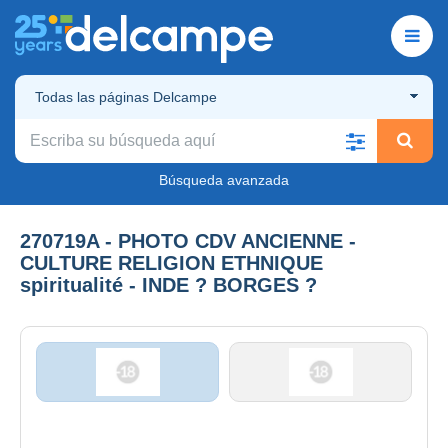
Todas las páginas Delcampe
Búsqueda avanzada
270719A - PHOTO CDV ANCIENNE -
CULTURE RELIGION ETHNIQUE
spiritualité - INDE ? BORGES ?