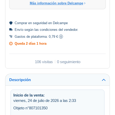
Más información sobre Delcampe
Comprar en
seguridad
en Delcampe
Envío según las
condiciones del vendedor
.
Gastos de plataforma:
0,79 €
Queda
2 días 1 hora
106 visitas
0 seguimiento
Descripción
Inicio de la venta:
viernes, 24 de julio de 2026 a las 2:33
Objeto n°807101350