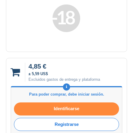
4,85 €
± 5,59 US$
Excluidos gastos de entrega y plataforma
Para poder comprar, debe iniciar sesión.
Identificarse
Registrarse