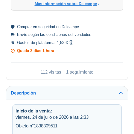
Más información sobre Delcampe
Comprar en
seguridad
en Delcampe
Envío según las
condiciones del vendedor
.
Gastos de plataforma:
1,53 €
Queda
2 días 1 hora
112 visitas
1 seguimiento
Descripción
Inicio de la venta:
viernes, 24 de julio de 2026 a las 2:33
Objeto n°1838309511