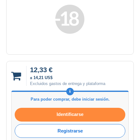
12,33 €
± 14,21 US$
Excluidos gastos de entrega y plataforma
Para poder comprar, debe iniciar sesión.
Identificarse
Registrarse