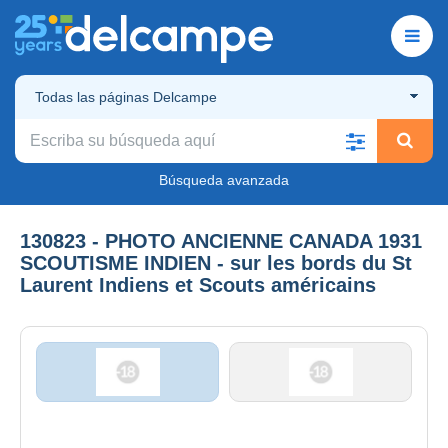
Todas las páginas Delcampe
Búsqueda avanzada
130823 - PHOTO ANCIENNE CANADA 1931
SCOUTISME INDIEN - sur les bords du St
Laurent Indiens et Scouts américains