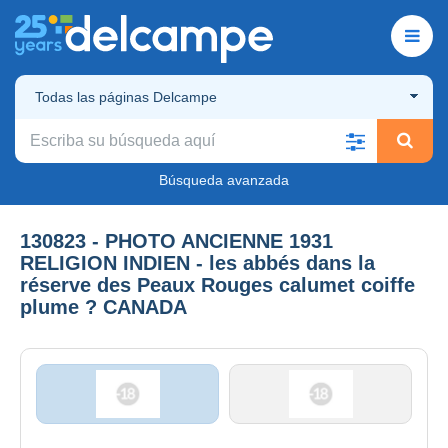
Todas las páginas Delcampe
Búsqueda avanzada
130823 - PHOTO ANCIENNE 1931
RELIGION INDIEN - les abbés dans la
réserve des Peaux Rouges calumet coiffe
plume ? CANADA