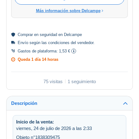
Más información sobre Delcampe
Comprar en
seguridad
en Delcampe
Envío según las
condiciones del vendedor
.
Gastos de plataforma:
1,53 €
Queda
1 día 14 horas
75 visitas
1 seguimiento
Descripción
Inicio de la venta:
viernes, 24 de julio de 2026 a las 2:33
Objeto n°1838309475