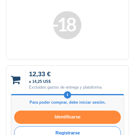
12,33 €
± 14,25 US$
Excluidos gastos de entrega y plataforma
Para poder comprar, debe iniciar sesión.
Identificarse
Registrarse