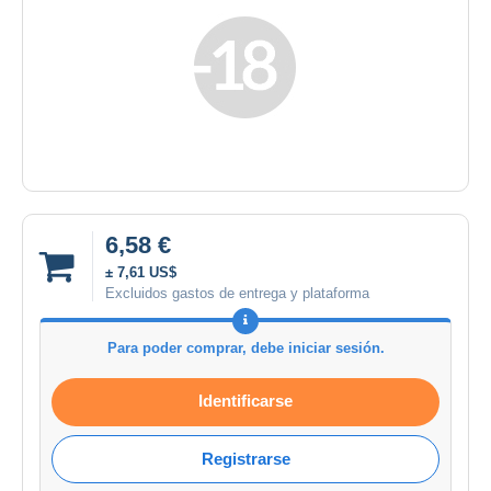
6,58 €
± 7,61 US$
Excluidos gastos de entrega y plataforma
Para poder comprar, debe iniciar sesión.
Identificarse
Registrarse