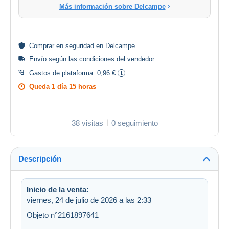
Más información sobre Delcampe
Comprar en
seguridad
en Delcampe
Envío según las
condiciones del vendedor
.
Gastos de plataforma:
0,96 €
Queda
1 día 15 horas
38 visitas
0 seguimiento
Descripción
Inicio de la venta:
viernes, 24 de julio de 2026 a las 2:33
Objeto n°2161897641