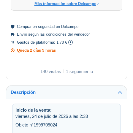
Más información sobre Delcampe
Comprar en
seguridad
en Delcampe
Envío según las
condiciones del vendedor
.
Gastos de plataforma:
1,78 €
Queda
2 días 9 horas
140 visitas
1 seguimiento
Descripción
Inicio de la venta:
viernes, 24 de julio de 2026 a las 2:33
Objeto n°1999709024