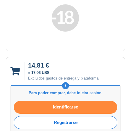
14,81 €
± 17,06 US$
Excluidos gastos de entrega y plataforma
Para poder comprar, debe iniciar sesión.
Identificarse
Registrarse