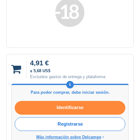
4,91 €
± 5,68 US$
Excluidos gastos de entrega y plataforma
Para poder comprar, debe iniciar sesión.
Identificarse
Registrarse
Más información sobre Delcampe