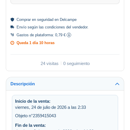
Comprar en
seguridad
en Delcampe
Envío según las
condiciones del vendedor
.
Gastos de plataforma:
0,79 €
Queda
1 día 10 horas
24 visitas
0 seguimiento
Descripción
Inicio de la venta:
viernes, 24 de julio de 2026 a las 2:33
Objeto n°2359415043
Fin de la venta: