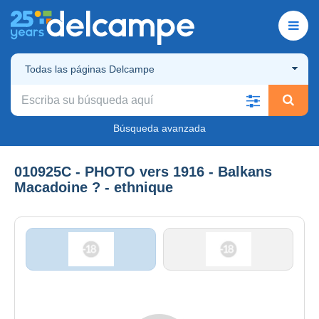
Todas las páginas Delcampe
Búsqueda avanzada
010925C - PHOTO vers 1916 - Balkans
Macadoine ? - ethnique