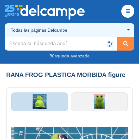
Todas las páginas Delcampe
Búsqueda avanzada
RANA FROG PLASTICA MORBIDA figure