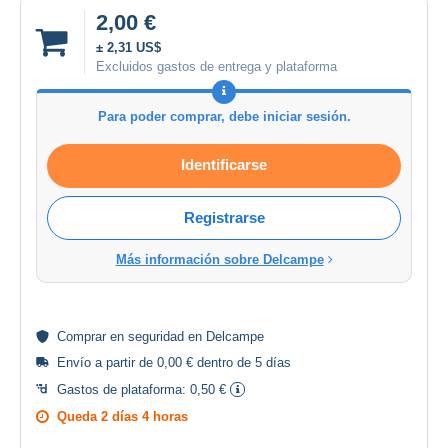
2,00 €
± 2,31 US$
Excluidos gastos de entrega y plataforma
Para poder comprar, debe iniciar sesión.
Identificarse
Registrarse
Más información sobre Delcampe
Comprar en
seguridad
en Delcampe
Envío a partir de 0,00 € dentro de 5 días
Gastos de plataforma:
0,50 €
Queda
2 días 4 horas