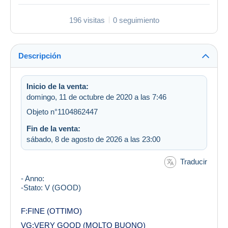
196 visitas
0 seguimiento
Descripción
Inicio de la venta:
domingo, 11 de octubre de 2020 a las 7:46
Objeto n°1104862447
Fin de la venta:
sábado, 8 de agosto de 2026 a las 23:00
Traducir
- Anno:
-Stato: V (GOOD)
F:FINE (OTTIMO)
VG:VERY GOOD (MOLTO BUONO)