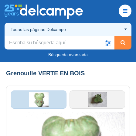
Todas las páginas Delcampe
Búsqueda avanzada
Grenouille VERTE EN BOIS