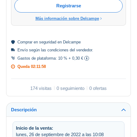
Registrarse
Más información sobre Delcampe
Comprar en
seguridad
en Delcampe
Envío según las
condiciones del vendedor
.
Gastos de plataforma:
10 % + 0,30 €
Queda
02:11:58
174 visitas
0 seguimiento
0 ofertas
Descripción
Inicio de la venta:
lunes, 26 de septiembre de 2022 a las 10:08