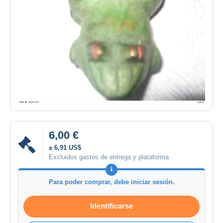
6,00 €
± 6,91 US$
Excluidos gastos de entrega y plataforma
Para poder comprar, debe iniciar sesión.
Identificarse