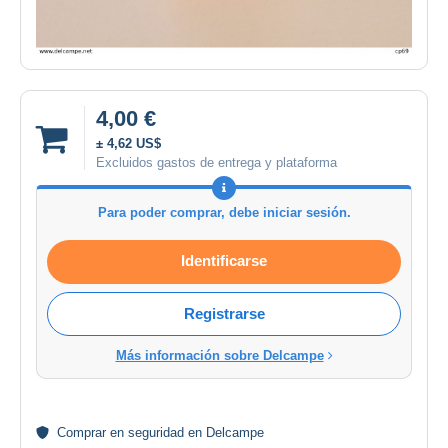
4,00 €
± 4,62 US$
Excluidos gastos de entrega y plataforma
Para poder comprar, debe iniciar sesión.
Identificarse
Registrarse
Más información sobre Delcampe
Comprar en
seguridad
en Delcampe