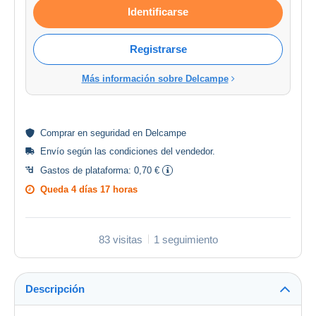
Identificarse
Registrarse
Más información sobre Delcampe
Comprar en
seguridad
en Delcampe
Envío según las
condiciones del vendedor
.
Gastos de plataforma:
0,70 €
Queda
4 días 17 horas
83 visitas
1 seguimiento
Descripción