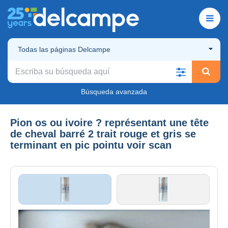
Todas las páginas Delcampe
Búsqueda avanzada
Pion os ou ivoire ? représentant une tête
de cheval barré 2 trait rouge et gris se
terminant en pic pointu voir scan