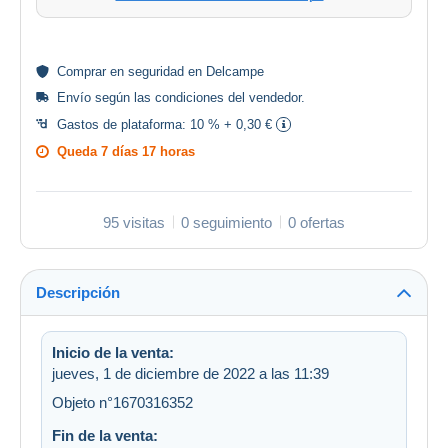
Comprar en
seguridad
en Delcampe
Envío según las
condiciones del vendedor
.
Gastos de plataforma:
10 % + 0,30 €
Queda
7 días 17 horas
95 visitas
0 seguimiento
0 ofertas
Descripción
Inicio de la venta:
jueves, 1 de diciembre de 2022 a las 11:39
Objeto n°1670316352
Fin de la venta: