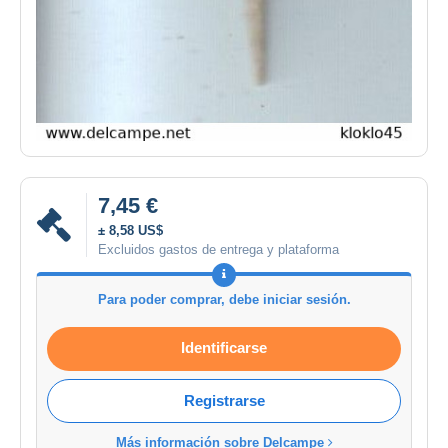
7,45 €
± 8,58 US$
Excluidos gastos de entrega y plataforma
Para poder comprar, debe iniciar sesión.
Identificarse
Registrarse
Más información sobre Delcampe