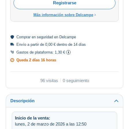
Registrarse
Más información sobre Delcampe
Comprar en
seguridad
en Delcampe
Envío a partir de 0,00 € dentro de 14 días
Gastos de plataforma:
1,30 €
Queda
2 días 16 horas
96 visitas
0 seguimiento
Descripción
Inicio de la venta:
lunes, 2 de marzo de 2026 a las 12:50