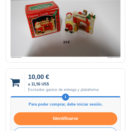
10,00 €
± 11,56 US$
Excluidos gastos de entrega y plataforma
Para poder comprar, debe iniciar sesión.
Identificarse