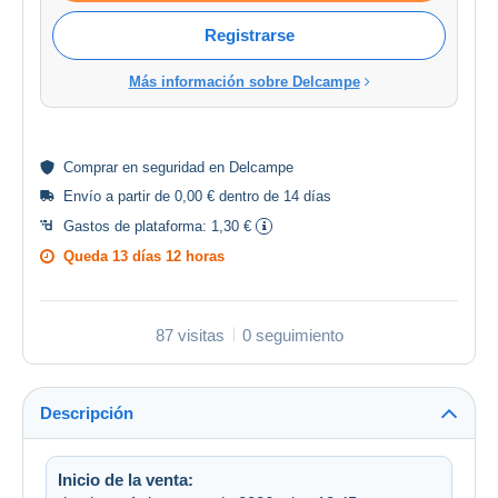
Registrarse
Más información sobre Delcampe
Comprar en
seguridad
en Delcampe
Envío a partir de 0,00 € dentro de 14 días
Gastos de plataforma:
1,30 €
Queda
13 días 12 horas
87 visitas
0 seguimiento
Descripción
Inicio de la venta: