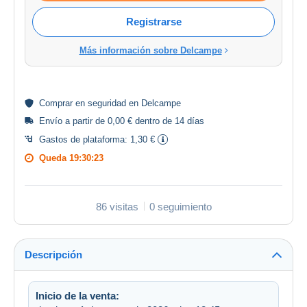
Registrarse
Más información sobre Delcampe
Comprar en
seguridad
en Delcampe
Envío a partir de 0,00 € dentro de 14 días
Gastos de plataforma:
1,30 €
Queda
19:30:22
86 visitas
0 seguimiento
Descripción
Inicio de la venta: