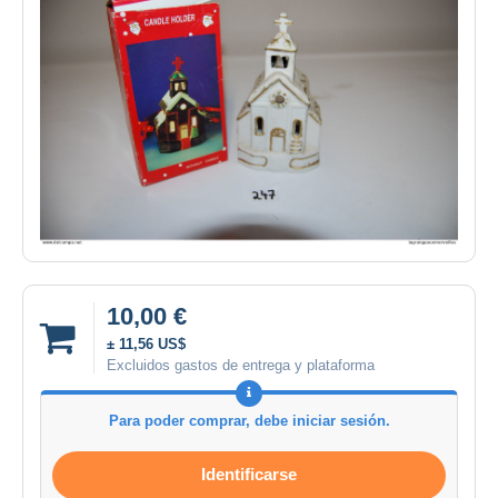
10,00 €
± 11,56 US$
Excluidos gastos de entrega y plataforma
Para poder comprar, debe iniciar sesión.
Identificarse