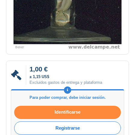
1,00 €
± 1,15 US$
Excluidos gastos de entrega y plataforma
Para poder comprar, debe iniciar sesión.
Identificarse
Registrarse