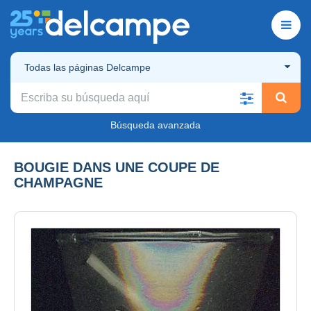
Todas las páginas Delcampe
Búsqueda avanzada
BOUGIE DANS UNE COUPE DE
CHAMPAGNE