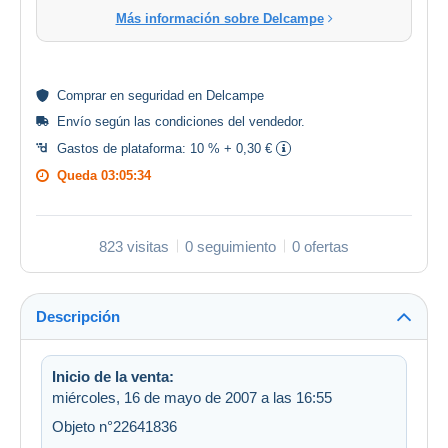
Más información sobre Delcampe
Comprar en
seguridad
en Delcampe
Envío según las
condiciones del vendedor
.
Gastos de plataforma:
10 % + 0,30 €
Queda
03:05:34
823 visitas
0 seguimiento
0 ofertas
Descripción
Inicio de la venta:
miércoles, 16 de mayo de 2007 a las 16:55
Objeto n°22641836