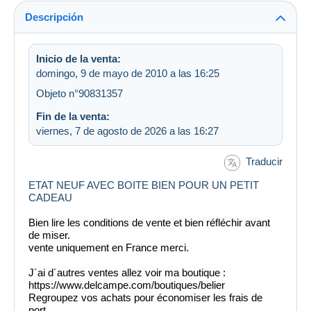
Descripción
Inicio de la venta:
domingo, 9 de mayo de 2010 a las 16:25
Objeto n°90831357
Fin de la venta:
viernes, 7 de agosto de 2026 a las 16:27
Traducir
ETAT NEUF AVEC BOITE BIEN POUR UN PETIT
CADEAU
Bien lire les conditions de vente et bien réfléchir avant
de miser.
vente uniquement en France merci.
J´ai d´autres ventes allez voir ma boutique :
https://www.delcampe.com/boutiques/belier
Regroupez vos achats pour économiser les frais de
port.