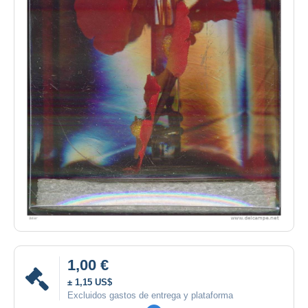
1,00 €
± 1,15 US$
Excluidos gastos de entrega y plataforma