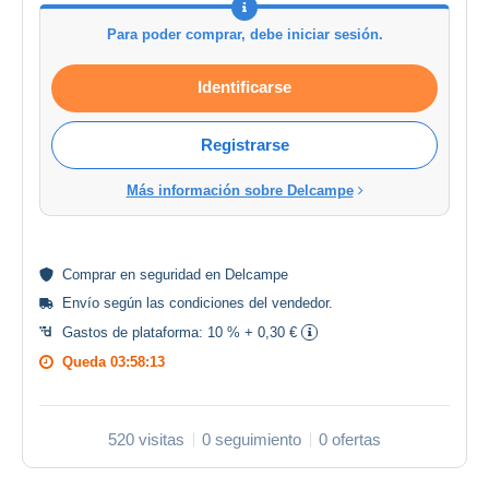
Para poder comprar, debe iniciar sesión.
Identificarse
Registrarse
Más información sobre Delcampe
Comprar en
seguridad
en Delcampe
Envío según las
condiciones del vendedor
.
Gastos de plataforma:
10 % + 0,30 €
Queda
03:58:12
520 visitas
0 seguimiento
0 ofertas