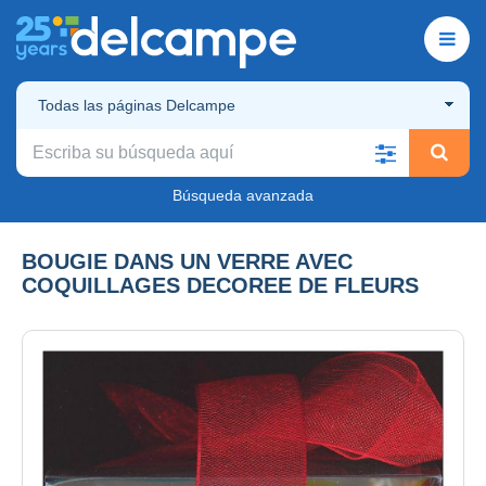
Todas las páginas Delcampe
Búsqueda avanzada
BOUGIE DANS UN VERRE AVEC
COQUILLAGES DECOREE DE FLEURS