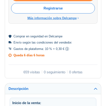
Registrarse
Más información sobre Delcampe
Comprar en
seguridad
en Delcampe
Envío según las
condiciones del vendedor
.
Gastos de plataforma:
10 % + 0,30 €
Queda
6 días 6 horas
659 visitas
0 seguimiento
0 ofertas
Descripción
Inicio de la venta: