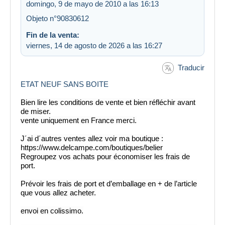
domingo, 9 de mayo de 2010 a las 16:13
Objeto n°90830612
Fin de la venta:
viernes, 14 de agosto de 2026 a las 16:27
Traducir
ETAT NEUF SANS BOITE
Bien lire les conditions de vente et bien réfléchir avant
de miser.
vente uniquement en France merci.
J´ai d´autres ventes allez voir ma boutique :
https://www.delcampe.com/boutiques/belier
Regroupez vos achats pour économiser les frais de
port.
Prévoir les frais de port et d’emballage en + de l’article
que vous allez acheter.
envoi en colissimo.