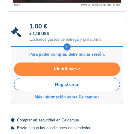
1,00 €
± 1,16 US$
Excluidos gastos de entrega y plataforma
Para poder comprar, debe iniciar sesión.
Identificarse
Registrarse
Más información sobre Delcampe
Comprar en
seguridad
en Delcampe
Envío según las
condiciones del vendedor
.