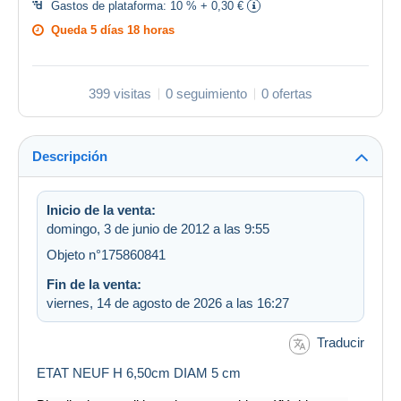
Gastos de plataforma:
10 % + 0,30 €
Queda
5 días 18 horas
399 visitas
0 seguimiento
0 ofertas
Descripción
Inicio de la venta:
domingo, 3 de junio de 2012 a las 9:55
Objeto n°175860841
Fin de la venta:
viernes, 14 de agosto de 2026 a las 16:27
Traducir
ETAT NEUF H 6,50cm DIAM 5 cm