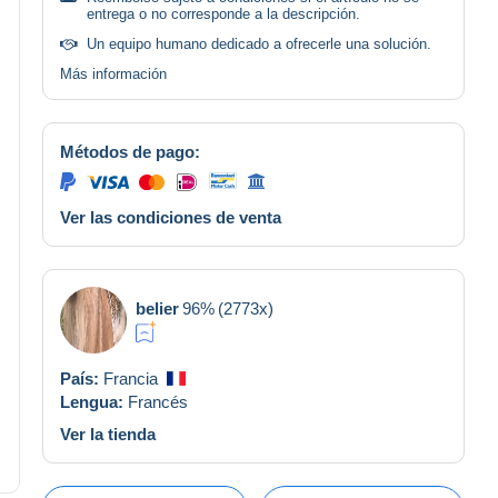
entrega o no corresponde a la descripción.
Un equipo humano dedicado a ofrecerle una solución.
Más información
Métodos de pago:
Ver las condiciones de venta
belier
96%
(2773x)
País:
Francia
Lengua:
Francés
Ver la tienda