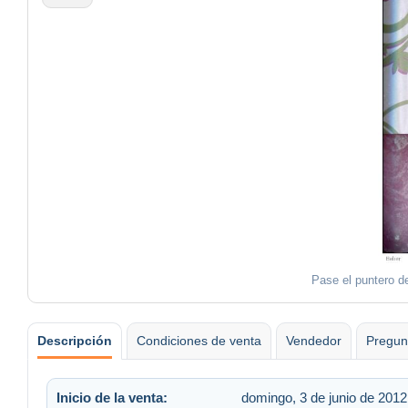
Pase el puntero de
Descripción
Condiciones de venta
Vendedor
Pregun
Inicio de la venta:
domingo, 3 de junio de 2012