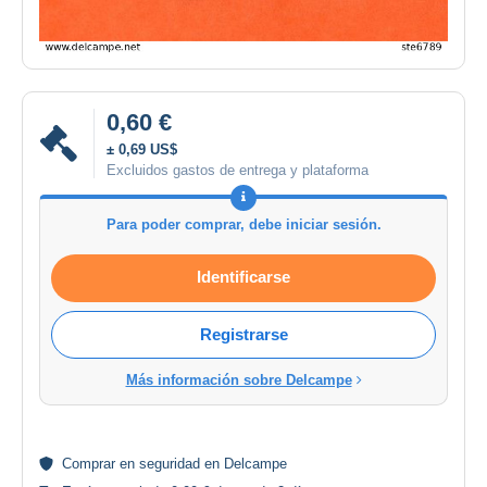
0,60 €
± 0,69 US$
Excluidos gastos de entrega y plataforma
Para poder comprar, debe iniciar sesión.
Identificarse
Registrarse
Más información sobre Delcampe
Comprar en
seguridad
en Delcampe