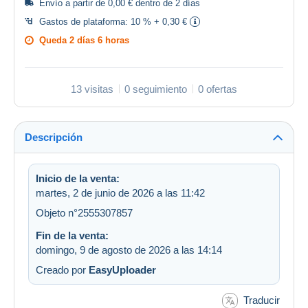
Envío a partir de 0,00 € dentro de 2 días
Gastos de plataforma:
10 % + 0,30 €
Queda
2 días 6 horas
13 visitas
0 seguimiento
0 ofertas
Descripción
Inicio de la venta:
martes, 2 de junio de 2026 a las 11:42
Objeto n°2555307857
Fin de la venta:
domingo, 9 de agosto de 2026 a las 14:14
Creado por
EasyUploader
Traducir