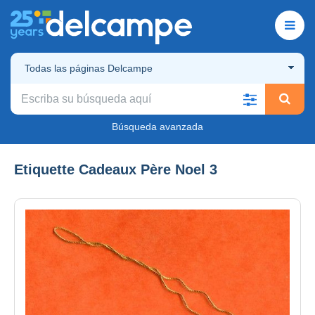
Todas las páginas Delcampe
Búsqueda avanzada
Etiquette Cadeaux Père Noel 3