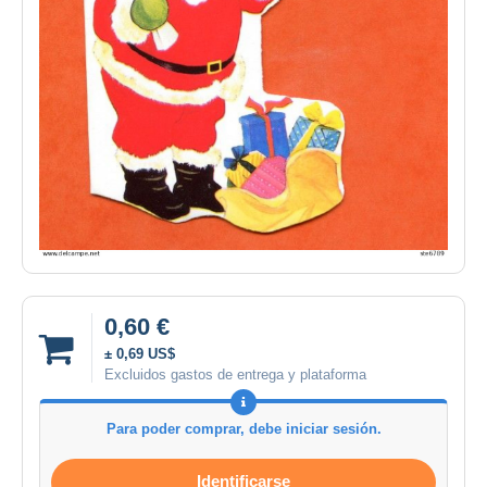
0,60 €
± 0,69 US$
Excluidos gastos de entrega y plataforma
Para poder comprar, debe iniciar sesión.
Identificarse