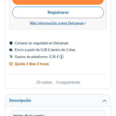
Registrarse
Más información sobre Delcampe
Comprar en
seguridad
en Delcampe
Envío a partir de 0,00 € dentro de 2 días
Gastos de plataforma:
0,36 €
Queda
3 días 2 horas
20 visitas
0 seguimiento
Descripción
Inicio de la venta: