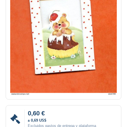
0,60 €
± 0,69 US$
Excluidos gastos de entrega y plataforma