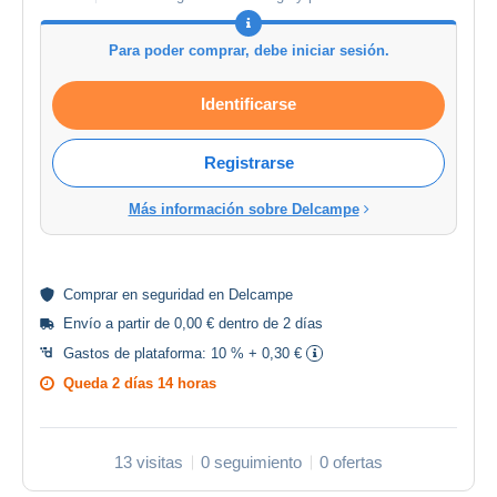
Para poder comprar, debe iniciar sesión.
Identificarse
Registrarse
Más información sobre Delcampe
Comprar en
seguridad
en Delcampe
Envío a partir de 0,00 € dentro de 2 días
Gastos de plataforma:
10 % + 0,30 €
Queda
2 días 14 horas
13 visitas
0 seguimiento
0 ofertas