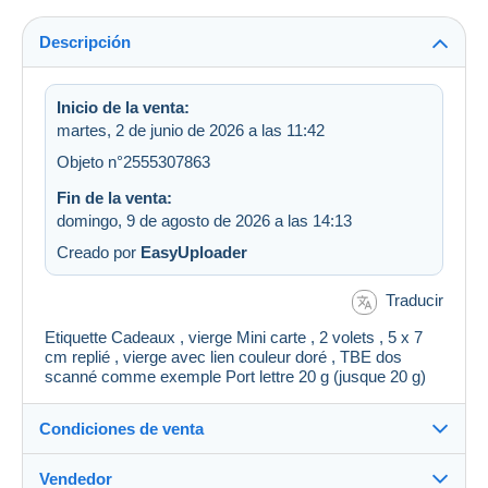
Descripción
Inicio de la venta:
martes, 2 de junio de 2026 a las 11:42
Objeto n°2555307863
Fin de la venta:
domingo, 9 de agosto de 2026 a las 14:13
Creado por
EasyUploader
Traducir
Etiquette Cadeaux , vierge Mini carte , 2 volets , 5 x 7
cm replié , vierge avec lien couleur doré , TBE dos
scanné comme exemple Port lettre 20 g (jusque 20 g)
Condiciones de venta
Vendedor