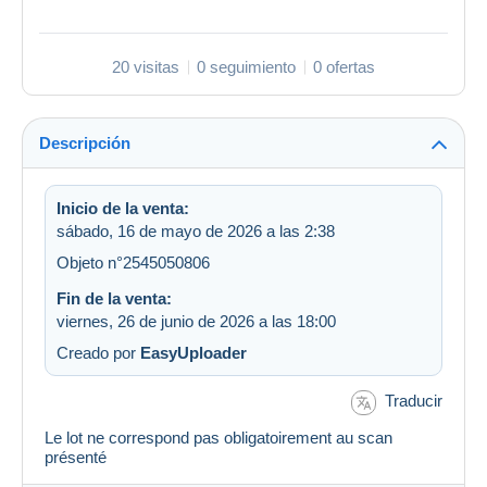
20 visitas
0 seguimiento
0 ofertas
Descripción
Inicio de la venta:
sábado, 16 de mayo de 2026 a las 2:38
Objeto n°2545050806
Fin de la venta:
viernes, 26 de junio de 2026 a las 18:00
Creado por
EasyUploader
Traducir
Le lot ne correspond pas obligatoirement au scan
présenté