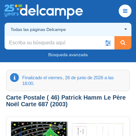
Todas las páginas Delcampe
Búsqueda avanzada
Finalizado el viernes, 26 de junio de 2026 a las
18:00.
Carte Postale ( 46) Patrick Hamm Le Père
Noël Carte 687 (2003)