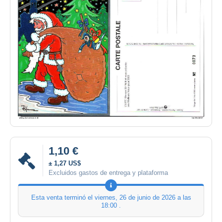
1,10 €
± 1,27 US$
Excluidos gastos de entrega y plataforma
Esta venta terminó el
viernes, 26 de junio de 2026 a las
18:00
.