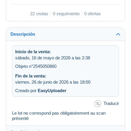
22 visitas
0 seguimiento
0 ofertas
Descripción
Inicio de la venta:
sábado, 16 de mayo de 2026 a las 2:38
Objeto n°2545050860
Fin de la venta:
viernes, 26 de junio de 2026 a las 18:00
Creado por
EasyUploader
Traducir
Le lot ne correspond pas obligatoirement au scan
présenté