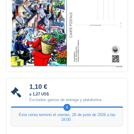
1,10 €
± 1,27 US$
Excluidos gastos de entrega y plataforma
Esta venta terminó el
viernes, 26 de junio de 2026 a las
18:00
.