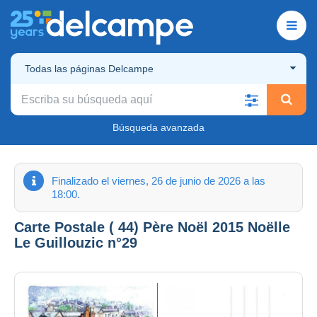
Todas las páginas Delcampe
Búsqueda avanzada
Finalizado el viernes, 26 de junio de 2026 a las
18:00.
Carte Postale ( 44) Père Noël 2015 Noëlle
Le Guillouzic n°29