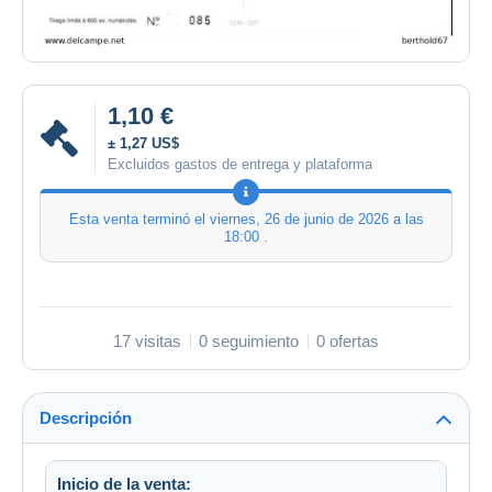
1,10 €
± 1,27 US$
Excluidos gastos de entrega y plataforma
Esta venta terminó el
viernes, 26 de junio de 2026 a las
18:00
.
17 visitas
0 seguimiento
0 ofertas
Descripción
Inicio de la venta: