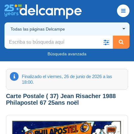
Todas las páginas Delcampe
Búsqueda avanzada
Finalizado el viernes, 26 de junio de 2026 a las
18:00.
Carte Postale ( 37) Jean Risacher 1988
Philapostel 67 25ans noël