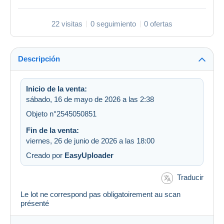
22 visitas
0 seguimiento
0 ofertas
Descripción
Inicio de la venta:
sábado, 16 de mayo de 2026 a las 2:38
Objeto n°2545050851
Fin de la venta:
viernes, 26 de junio de 2026 a las 18:00
Creado por
EasyUploader
Traducir
Le lot ne correspond pas obligatoirement au scan
présenté