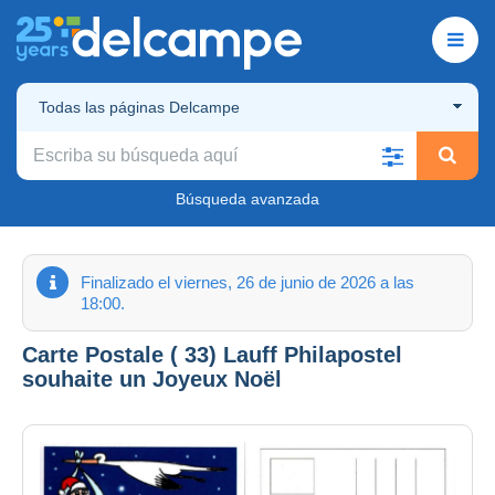
Todas las páginas Delcampe
Búsqueda avanzada
Finalizado el viernes, 26 de junio de 2026 a las
18:00.
Carte Postale ( 33) Lauff Philapostel
souhaite un Joyeux Noël