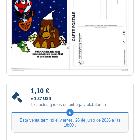
1,10 €
± 1,27 US$
Excluidos gastos de entrega y plataforma
Esta venta terminó el
viernes, 26 de junio de 2026 a las
18:00
.