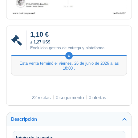
1,10 €
± 1,27 US$
Excluidos gastos de entrega y plataforma
Esta venta terminó el
viernes, 26 de junio de 2026 a las
18:00
.
22 visitas
0 seguimiento
0 ofertas
Descripción
Inicio de la venta: