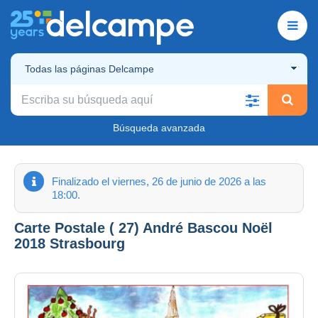
Todas las páginas Delcampe
Búsqueda avanzada
Finalizado el viernes, 26 de junio de 2026 a las
18:00.
Carte Postale ( 27) André Bascou Noël
2018 Strasbourg