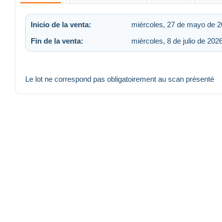
Inicio de la venta:
miércoles, 27 de mayo de 2
Fin de la venta:
miércoles, 8 de julio de 202
Le lot ne correspond pas obligatoirement au scan présenté