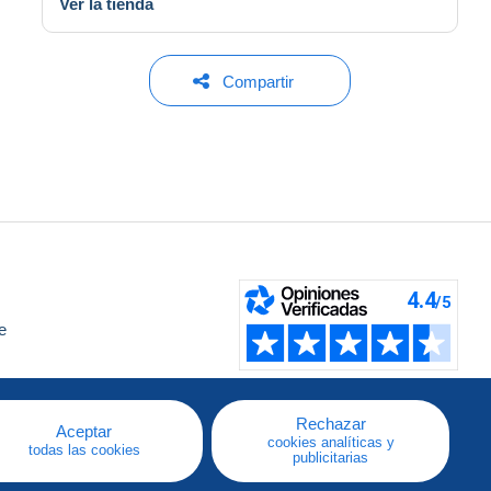
Ver la tienda
Compartir
e
a
Rechazar
Aceptar
cookies analíticas y
todas las cookies
publicitarias